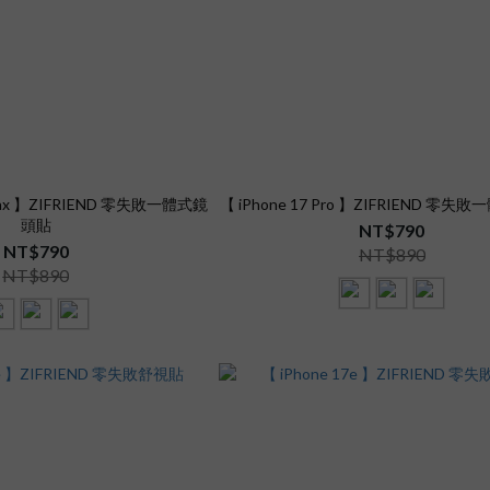
o Max 】ZIFRIEND 零失敗一體式鏡
【 iPhone 17 Pro 】ZIFRIEND 零
頭貼
NT$790
NT$790
NT$890
NT$890