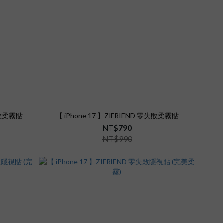
零失敗柔霧貼
【 iPhone 17 】ZIFRIEND 零失敗柔霧貼
NT$790
NT$990