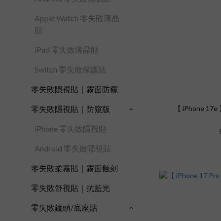
Apple Watch 零失敗薄晶
貼
iPad 零失敗薄晶貼
Switch 零失敗保護貼
零失敗隱視貼｜霧面防窺
【 iPhone 1
零失敗隱視貼｜防窺版
iPhone 零失敗隱視貼
Android 零失敗隱視貼
零失敗柔霧貼｜霧面蝕刻
零失敗舒視貼｜抗藍光
零失敗鏡頭/底座貼