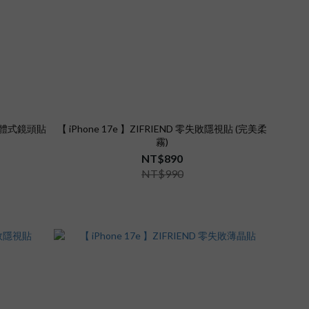
失敗一體式鏡頭貼
【 iPhone 17e 】ZIFRIEND 零失敗隱視貼 (完美柔
霧)
NT$890
NT$990