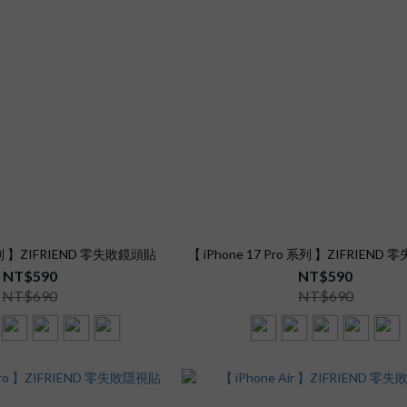
 系列 】ZIFRIEND 零失敗鏡頭貼
【 iPhone 17 Pro 系列 】ZIFRIEN
NT$590
NT$590
NT$690
NT$690