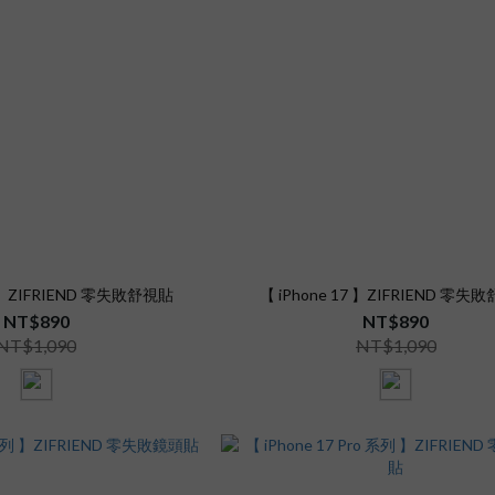
ir 】ZIFRIEND 零失敗舒視貼
【 iPhone 17 】ZIFRIEND 零失
NT$890
NT$890
NT$1,090
NT$1,090