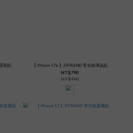
失敗隱視貼
【 iPhone 17e 】ZIFRIEND 零失敗薄晶貼
NT$790
NT$990