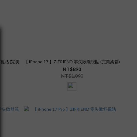
敗隱視貼 (完美
【 iPhone 17 】ZIFRIEND 零失敗隱視貼 (完美柔霧)
NT$890
NT$1,090