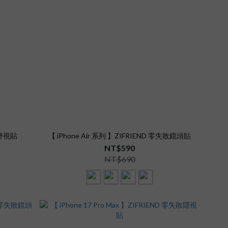
敗舒視貼
【 iPhone Air 系列 】ZIFRIEND 零失敗鏡頭貼
NT$590
NT$690