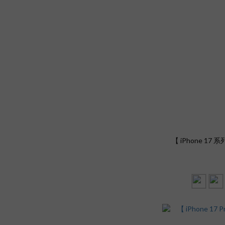
【 iPhone 17