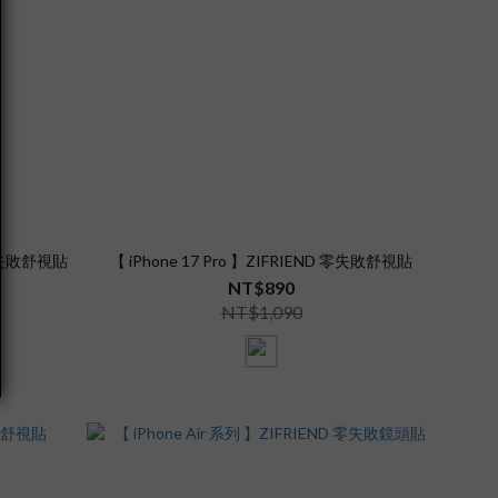
D 零失敗舒視貼
【 iPhone 17 Pro 】ZIFRIEND 零失敗舒視貼
NT$890
NT$1,090