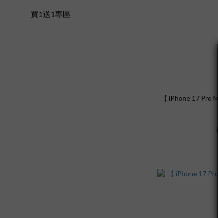
買1送1專區
【 iPhone 17 Pr