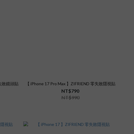
D 零失敗鏡頭貼
【 iPhone 17 Pro Max 】ZIFRIEND 零失敗隱視貼
NT$790
NT$990