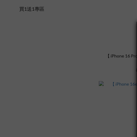
買1送1專區
【 iPhone 16 