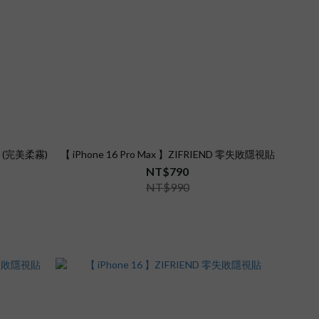
貼 (完美柔霧)
【 iPhone 16 Pro Max 】ZIFRIEND 零失敗隱視貼
NT$790
NT$990