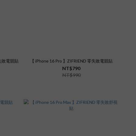
D 零失敗電競貼
【 iPhone 16 Pro 】ZIFRIEND 零失敗電競貼
NT$790
NT$990