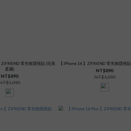
us 】ZIFRIEND 零失敗隱視貼 (完美
【 iPhone 16 】ZIFRIEND 零失敗隱視
柔霧)
NT$890
NT$890
NT$1,090
NT$1,090