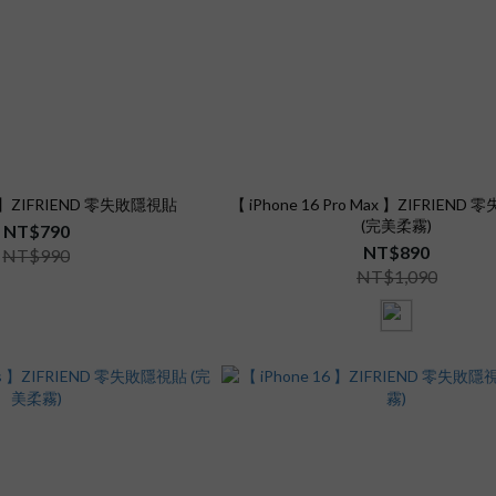
6e 】ZIFRIEND 零失敗隱視貼
【 iPhone 16 Pro Max 】ZIFRIEN
(完美柔霧)
NT$790
NT$890
NT$990
NT$1,090