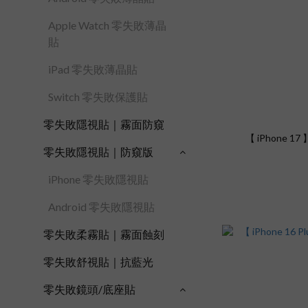
Apple Watch 零失敗薄晶
貼
iPad 零失敗薄晶貼
Switch 零失敗保護貼
零失敗隱視貼｜霧面防窺
【 iPhone 1
零失敗隱視貼｜防窺版
iPhone 零失敗隱視貼
Android 零失敗隱視貼
零失敗柔霧貼｜霧面蝕刻
零失敗舒視貼｜抗藍光
零失敗鏡頭/底座貼