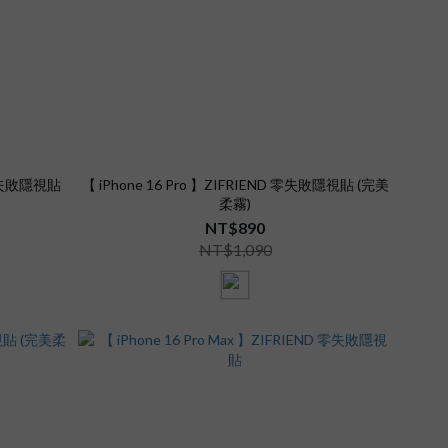
D 零失敗隱視貼
【 iPhone 16 Pro 】ZIFRIEND 零失敗隱視貼 (完美
柔霧)
NT$890
NT$1,090