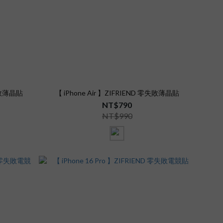
零失敗薄晶貼
【 iPhone Air 】ZIFRIEND 零失敗薄晶貼
NT$790
NT$990