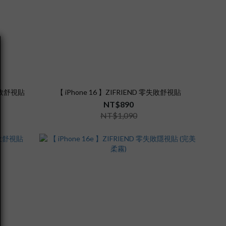
零失敗舒視貼
【 iPhone 16 】ZIFRIEND 零失敗舒視貼
NT$890
NT$1,090