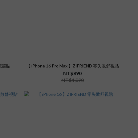
敗電競貼
【 iPhone 16 Pro Max 】ZIFRIEND 零失敗舒視貼
NT$890
NT$1,090