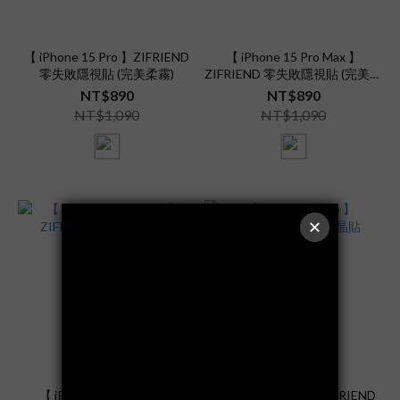
【 iPhone 15 Pro 】ZIFRIEND
【 iPhone 15 Pro Max 】
零失敗隱視貼 (完美柔霧)
ZIFRIEND 零失敗隱視貼 (完美柔
霧)
NT$890
NT$890
NT$1,090
NT$1,090
【 iPhone 16 Pro Max 】
【 iPhone 16 Pro 】ZIFRIEND