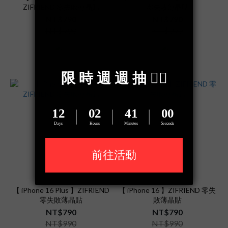
ZIFRIEND 零失敗薄晶貼
零失敗薄晶貼
NT$790
NT$790
NT$990
NT$990
【 iPhone 16 Plus 】ZIFRIEND
【 iPhone 16 】ZIFRIEND 零失
零失敗薄晶貼
敗薄晶貼
NT$790
NT$790
NT$990
NT$990