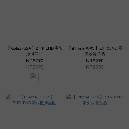
【 Galaxy S24 】ZIFRIEND 零失
【 iPhone X/XS 】ZIFRIEND 零
敗薄晶貼
失敗薄晶貼
NT$790
NT$790
NT$990
NT$990