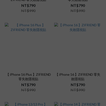
NT$790
NT$790
NT$990
NT$990
【 iPhone 16 Plus 】ZIFRIEND
【 iPhone 16 】ZIFRIEND 零失
零失敗隱視貼
敗隱視貼
NT$790
NT$790
NT$990
NT$990