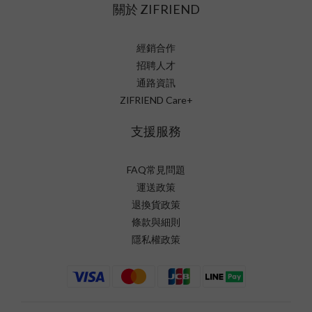
關於 ZIFRIEND
經銷合作
招聘人才
通路資訊
ZIFRIEND Care+
支援服務
FAQ常見問題
運送政策
退換貨政策
條款與細則
隱私權政策