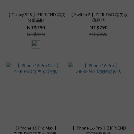
【 Galaxy S25 】ZIFRIEND 零失
【 Switch 2 】ZIFRIEND 零失敗
敗薄晶貼
薄晶貼
NT$790
NT$790
NT$990
NT$890
【 iPhone 16 Pro Max 】
【 iPhone 16 Pro 】ZIFRIEND
ZIFRIEND 零失敗隱視貼
零失敗隱視貼