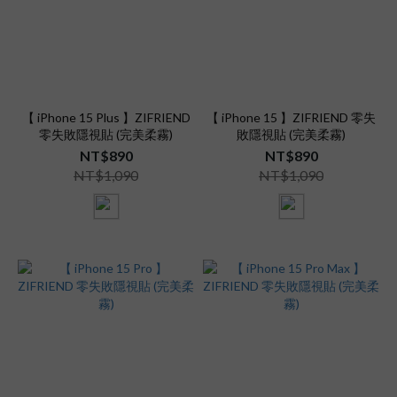
【 iPhone 15 Plus 】ZIFRIEND
【 iPhone 15 】ZIFRIEND 零失
零失敗隱視貼 (完美柔霧)
敗隱視貼 (完美柔霧)
NT$890
NT$890
NT$1,090
NT$1,090