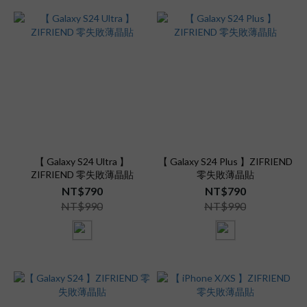
【 Galaxy S24 Ultra 】
【 Galaxy S24 Plus 】ZIFRIEND
ZIFRIEND 零失敗薄晶貼
零失敗薄晶貼
NT$790
NT$790
NT$990
NT$990