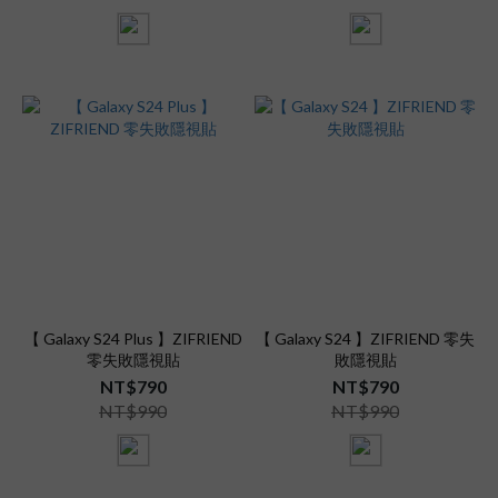
【 Galaxy S24 Plus 】ZIFRIEND
【 Galaxy S24 】ZIFRIEND 零失
零失敗隱視貼
敗隱視貼
NT$790
NT$790
NT$990
NT$990