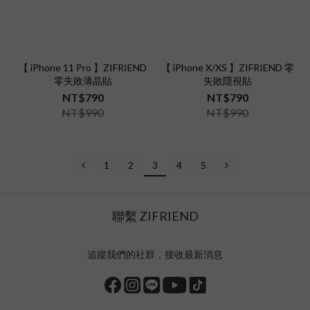
【 iPhone 11 Pro 】ZIFRIEND
【 iPhone X/XS 】ZIFRIEND 零
零失敗薄晶貼
失敗隱視貼
NT$790
NT$790
NT$990
NT$990
1
2
3
4
5
聯繫 ZIFRIEND
追蹤我們的社群，接收最新消息