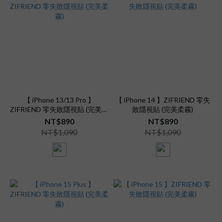
【 iPhone 13/13 Pro 】
【 iPhone 14 】ZIFRIEND 零失
ZIFRIEND 零失敗隱視貼 (完美柔
敗隱視貼 (完美柔霧)
霧)
NT$890
NT$890
NT$1,090
NT$1,090