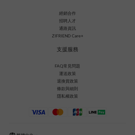
經銷合作
招聘人才
通路資訊
ZIFRIEND Care+
支援服務
FAQ常見問題
運送政策
退換貨政策
條款與細則
隱私權政策