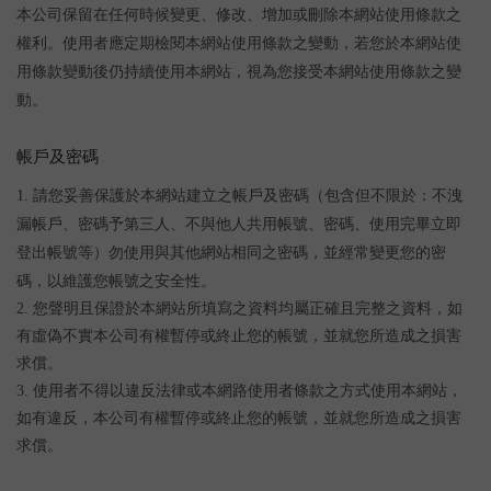
本公司保留在任何時候變更、修改、增加或刪除本網站使用條款之
權利。使用者應定期檢閱本網站使用條款之變動，若您於本網站使
用條款變動後仍持續使用本網站，視為您接受本網站使用條款之變
動。
帳戶及密碼
1. 請您妥善保護於本網站建立之帳戶及密碼（包含但不限於：不洩
漏帳戶、密碼予第三人、不與他人共用帳號、密碼、使用完畢立即
登出帳號等）勿使用與其他網站相同之密碼，並經常變更您的密
碼，以維護您帳號之安全性。
2. 您聲明且保證於本網站所填寫之資料均屬正確且完整之資料，如
有虛偽不實本公司有權暫停或終止您的帳號，並就您所造成之損害
求償。
3. 使用者不得以違反法律或本網路使用者條款之方式使用本網站，
如有違反，本公司有權暫停或終止您的帳號，並就您所造成之損害
求償。