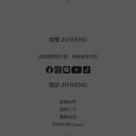
聯繫 ZIFRIEND
追蹤我們的社群，接收最新消息
關於 ZIFRIEND
經銷合作
招聘人才
通路資訊
ZIFRIEND Care+