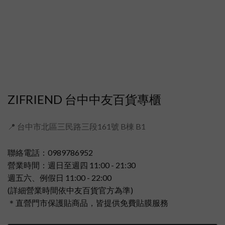
ZIFRIEND 台中中友百貨專櫃
📍 台中市北區三民路三段161號 B棟 B1
聯絡電話：0989786952
營業時間：週日至週四 11:00 - 21:30
週五六、例假日 11:00 - 22:00
(詳細營業時間依中友百貨官方為準)
＊直營門市保護貼商品，皆提供免費貼膜服務