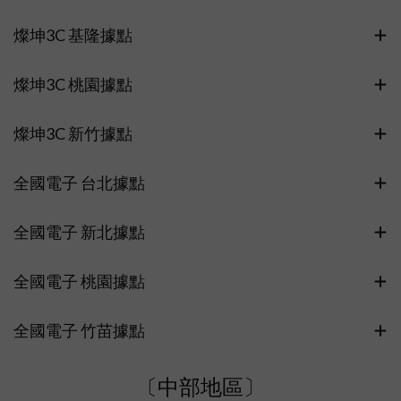
燦坤3C 基隆據點
燦坤3C 桃園據點
燦坤3C 新竹據點
全國電子 台北據點
全國電子 新北據點
全國電子 桃園據點
全國電子 竹苗據點
〔中部地區〕