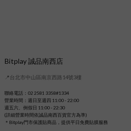
Bitplay 誠品南西店
📍台北市中山區南京西路14號3樓
聯絡電話：02 2581 3358#1334
營業時間：週日至週四 11:00 - 22:00
週五六、例假日 11:00 - 22:30
(詳細營業時間依誠品南西百貨官方為準)
＊Bitplay門市保護貼商品，提供平日免費貼膜服務