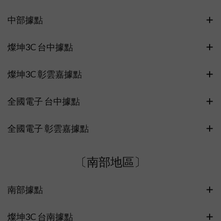
中部據點
燦坤3C 台中據點
燦坤3C 彰雲嘉據點
全國電子 台中據點
全國電子 彰雲嘉據點
〔南部地區〕
南部據點
燦坤3C 台南據點