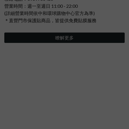
營業時間：週一至週日 11:00 - 22:00
(詳細營業時間依中和環球購物中心官方為準)
＊直營門市保護貼商品，皆提供免費貼膜服務
瞭解更多