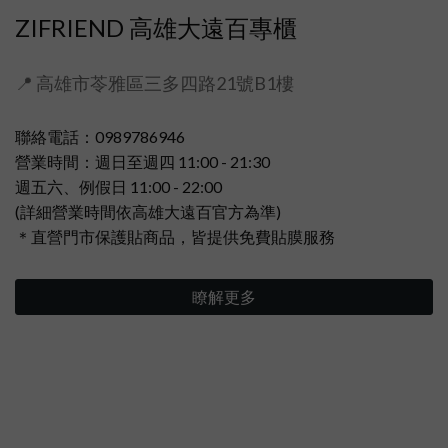
ZIFRIEND 高雄大遠百專櫃
📍 高雄市苓雅區三多四路21號B1樓
聯絡電話：0989786946
營業時間：週日至週四 11:00 - 21:30
週五六、例假日 11:00 - 22:00
(詳細營業時間依高雄大遠百官方為準)
＊直營門市保護貼商品，皆提供免費貼膜服務
瞭解更多