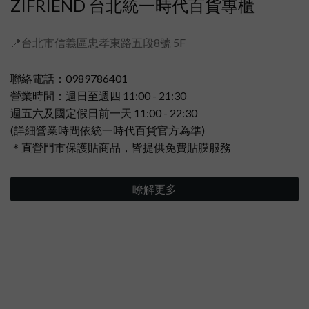
ZIFRIEND 台北統一時代百貨專櫃
📍台北市信義區忠孝東路五段8號 5F
聯絡電話：0989786401
營業時間：週日至週四 11:00 - 21:30
週五六及國定假日前一天 11:00 - 22:30
(詳細營業時間依統一時代百貨官方為準)
＊直營門市保護貼商品，皆提供免費貼膜服務
瞭解更多