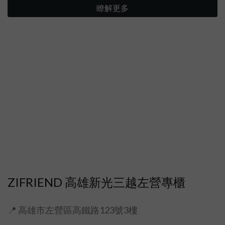
瞭解更多
ZIFRIEND 高雄新光三越左營專櫃
📍 高雄市左營區高鐵路123號3樓