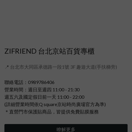
ZIFRIEND 台北京站百貨專櫃
📍 台北市大同區承德路一段1號 3F 趣遊大道(手扶梯旁)
聯絡電話：0989786406
營業時間：週日至週四 11:00 - 21:30
週五六及國定假日前一天 11:00 - 22:00
(詳細營業時間依Q square京站時尚廣場官方為準)
＊直營門市保護貼商品，皆提供免費貼膜服務
瞭解更多