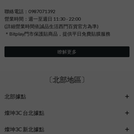
聯絡電話：0987071392
營業時間：週一至週日 11:30 - 22:00
(詳細營業時間依誠品生活西門百貨官方為準)
＊Bitplay門市保護貼商品，提供平日免費貼膜服務
瞭解更多
〔北部地區〕
北部據點
燦坤3C 台北據點
燦坤3C 新北據點