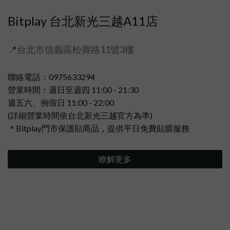
Bitplay 台北新光三越A11店
📍台北市信義區松壽路11號3樓
聯絡電話：0975633294
營業時間：週日至週四 11:00 - 21:30
週五六、例假日 11:00 - 22:00
(詳細營業時間依台北新光三越官方為準)
＊Bitplay門市保護貼商品，提供平日免費貼膜服務
瞭解更多