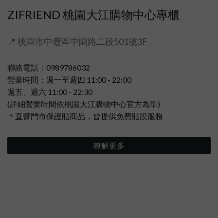
ZIFRIEND 桃園大江購物中心專櫃
📍 桃園市中壢區中園路二段501號3F
聯絡電話：0989786032
營業時間：週一至週四 11:00 - 22:00
週五、週六 11:00 - 22:30
(詳細營業時間依桃園大江購物中心官方為準)
＊直營門市保護貼商品，皆提供免費貼膜服務
瞭解更多