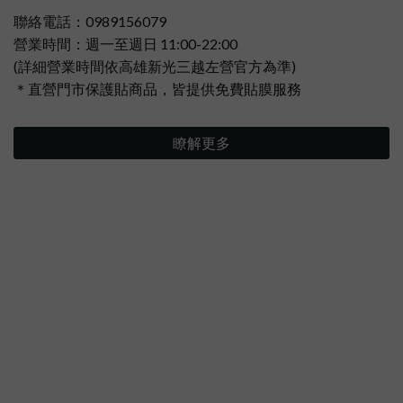
聯絡電話：0989156079
營業時間：週一至週日 11:00-22:00
(詳細營業時間依高雄新光三越左營官方為準)
＊直營門市保護貼商品，皆提供免費貼膜服務
瞭解更多