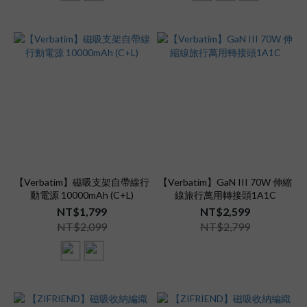
【Verbatim】磁吸支架自帶線行
【Verbatim】GaN III 70W 伸縮
動電源 10000mAh (C+L)
線旅行萬用轉接頭1A1C
NT$1,799
NT$2,599
NT$2,099
NT$2,799