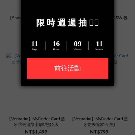
【Soodatek】GaN PD 65W 氮
【Soodatek】GaN PD 45W 氮
化鎵快充充電器
化鎵快充充電器
NT$990
NT$790
NT$1,090
NT$890
【Verbatim】MyFinder Card 藍
【Verbatim】MyFinder Card 藍
牙防丟追蹤卡(銀/黑) 2入
牙防丟追蹤卡(黑)
NT$1,499
NT$799