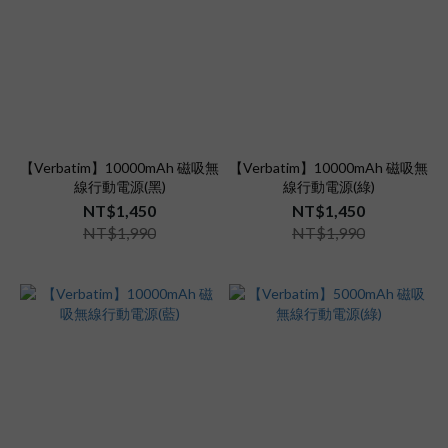
【Verbatim】10000mAh 磁吸無
【Verbatim】10000mAh 磁吸無
線行動電源(黑)
線行動電源(綠)
NT$1,450
NT$1,450
NT$1,990
NT$1,990