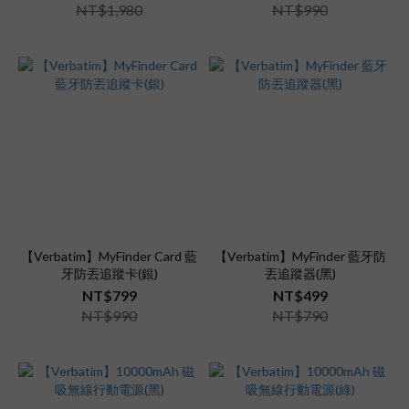
NT$1,980
NT$990
【Verbatim】MyFinder Card 藍
【Verbatim】MyFinder 藍牙防
牙防丟追蹤卡(銀)
丟追蹤器(黑)
NT$799
NT$499
NT$990
NT$790