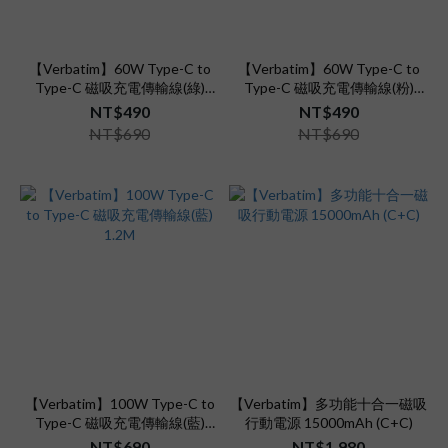
【Verbatim】60W Type-C to
【Verbatim】60W Type-C to
Type-C 磁吸充電傳輸線(綠)
Type-C 磁吸充電傳輸線(粉)
1.2M
1.2M
NT$490
NT$490
NT$690
NT$690
【Verbatim】100W Type-C to
【Verbatim】多功能十合一磁吸
Type-C 磁吸充電傳輸線(藍)
行動電源 15000mAh (C+C)
1.2M
NT$690
NT$1,980