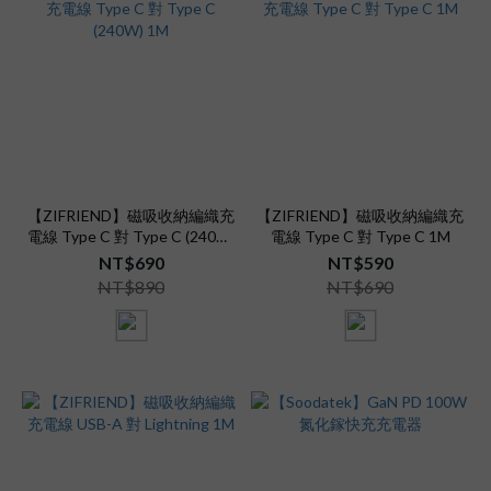
【ZIFRIEND】磁吸收納編織充
【ZIFRIEND】磁吸收納編織充
電線 Type C 對 Type C (240W)
電線 Type C 對 Type C 1M
1M
NT$690
NT$590
NT$890
NT$690