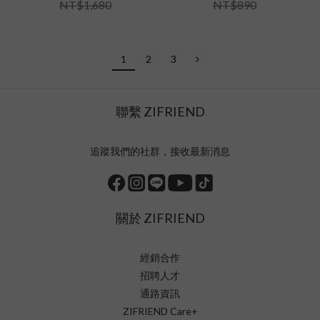
NT$1,680
NT$890
1
2
3
聯繫 ZIFRIEND
追蹤我們的社群，接收最新消息
關於 ZIFRIEND
經銷合作
招聘人才
通路資訊
ZIFRIEND Care+