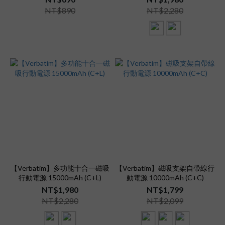
NT$890
NT$2,280
【Verbatim】多功能十合一磁吸
【Verbatim】磁吸支架自帶線行
行動電源 15000mAh (C+L)
動電源 10000mAh (C+C)
NT$1,980
NT$1,799
NT$2,280
NT$2,099