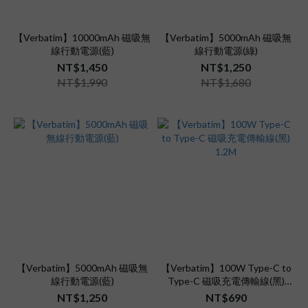
【Verbatim】10000mAh 磁吸無
【Verbatim】5000mAh 磁吸無
線行動電源(藍)
線行動電源(綠)
NT$1,450
NT$1,250
NT$1,990
NT$1,680
【Verbatim】5000mAh 磁吸無
【Verbatim】100W Type-C to
線行動電源(藍)
Type-C 磁吸充電傳輸線(黑)
1.2M
NT$1,250
NT$690