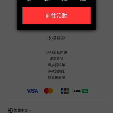
經銷合作
招聘人才
通路資訊
ZIFRIEND Care+
支援服務
FAQ常見問題
運送政策
退換貨政策
條款與細則
隱私權政策
繁體中文