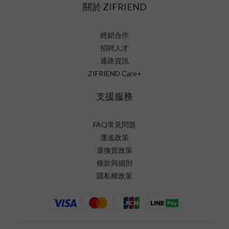
關於 ZIFRIEND
經銷合作
招聘人才
通路資訊
ZIFRIEND Care+
支援服務
FAQ常見問題
運送政策
退換貨政策
條款與細則
隱私權政策