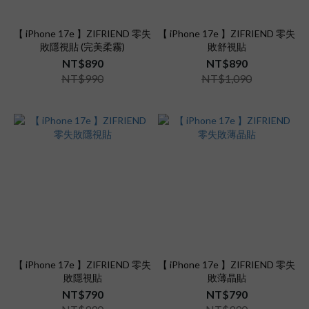
【 iPhone 17e 】ZIFRIEND 零失
【 iPhone 17e 】ZIFRIEND 零失
敗隱視貼 (完美柔霧)
敗舒視貼
NT$890
NT$890
NT$990
NT$1,090
【 iPhone 17e 】ZIFRIEND 零失
【 iPhone 17e 】ZIFRIEND 零失
敗隱視貼
敗薄晶貼
NT$790
NT$790