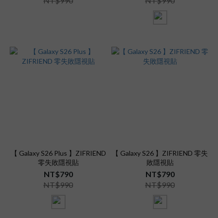
NT$990
NT$990
【 Galaxy S26 Plus 】ZIFRIEND
【 Galaxy S26 】ZIFRIEND 零失
零失敗隱視貼
敗隱視貼
NT$790
NT$790
NT$990
NT$990