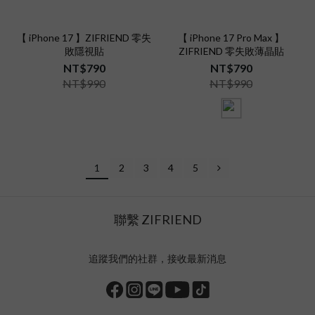
【 iPhone 17 】ZIFRIEND 零失
【 iPhone 17 Pro Max 】
敗隱視貼
ZIFRIEND 零失敗薄晶貼
NT$790
NT$790
NT$990
NT$990
1
2
3
4
5
聯繫 ZIFRIEND
追蹤我們的社群，接收最新消息