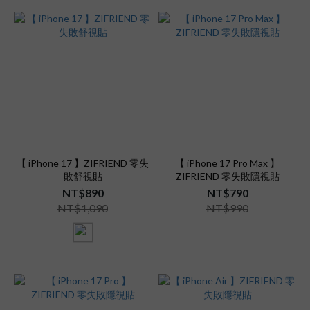
【 iPhone 17 】ZIFRIEND 零失
【 iPhone 17 Pro Max 】
敗舒視貼
ZIFRIEND 零失敗隱視貼
NT$890
NT$790
NT$1,090
NT$990