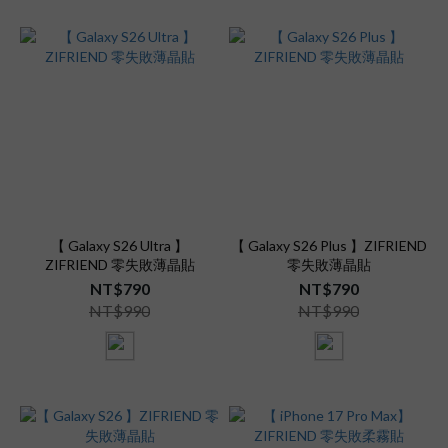
【 Galaxy S26 Ultra 】
【 Galaxy S26 Plus 】ZIFRIEND
ZIFRIEND 零失敗薄晶貼
零失敗薄晶貼
NT$790
NT$790
NT$990
NT$990