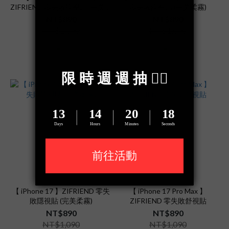
ZIFRIEND 零失敗隱視貼 (完美柔
零失敗隱視貼 (完美柔霧)
霧)
NT$890
NT$890
NT$1,090
NT$1,090
【 iPhone 17 】ZIFRIEND 零失
【 iPhone 17 Pro Max 】
敗隱視貼 (完美柔霧)
ZIFRIEND 零失敗舒視貼
NT$890
NT$890
NT$1,090
NT$1,090