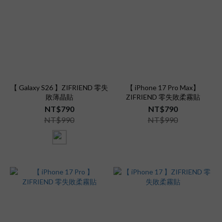
【 Galaxy S26 】ZIFRIEND 零失
【 iPhone 17 Pro Max】
敗薄晶貼
ZIFRIEND 零失敗柔霧貼
NT$790
NT$790
NT$990
NT$990