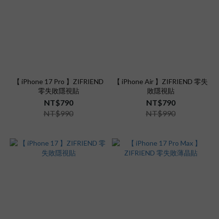
【 iPhone 17 Pro 】ZIFRIEND
【 iPhone Air 】ZIFRIEND 零失
零失敗隱視貼
敗隱視貼
NT$790
NT$790
NT$990
NT$990