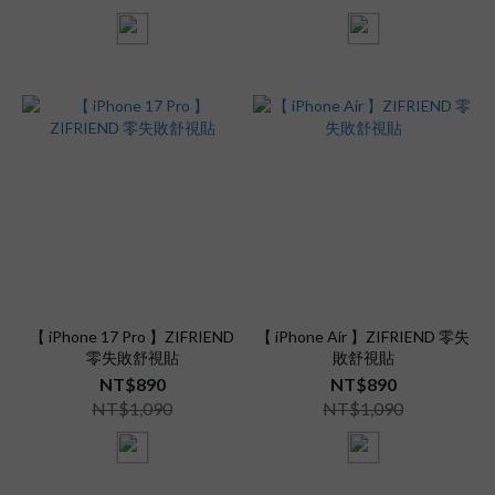
【 iPhone 17 Pro 】ZIFRIEND
【 iPhone Air 】ZIFRIEND 零失
零失敗舒視貼
敗舒視貼
NT$890
NT$890
NT$1,090
NT$1,090