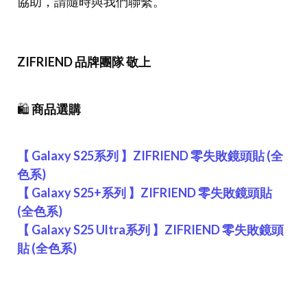
協助，請隨時與我們聯繫。
ZIFRIEND 品牌團隊 敬上
🛍️
商品選購
【 Galaxy S25系列 】ZIFRIEND 零失敗鏡頭貼 (全
色系)
【 Galaxy S25+系列 】ZIFRIEND 零失敗鏡頭貼
(全色系)
【 Galaxy S25 Ultra系列 】ZIFRIEND 零失敗鏡頭
貼 (全色系)