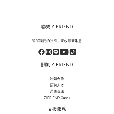
聯繫 ZIFRIEND
追蹤我們的社群，接收最新消息
關於 ZIFRIEND
經銷合作
招聘人才
通路資訊
ZIFRIEND Care+
支援服務