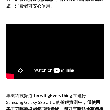
壞
，消費者可安心使用。
專業科技頻道
JerryRigEverything
在進行
Samsung Galaxy S25 Ultra 的拆解實測中，
僅使用
美工刀輕輕撬起鏡頭環邊緣，即可完整移除整圈相