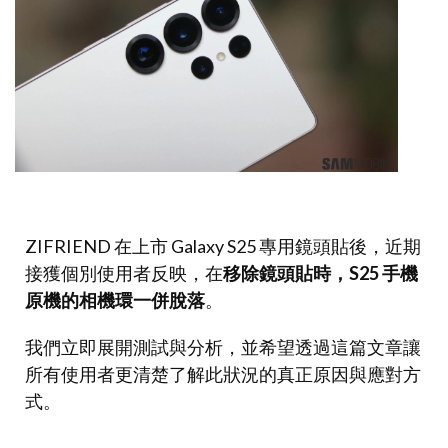
ZIFRIEND 在上市 Galaxy S25 專用鏡頭貼後，近期
接獲個別使用者反映，在
移除鏡頭貼時，S25 手機
原機的相機環一併脫落
。
我們立即展開測試與分析，並希望透過這篇文章讓
所有使用者更清楚了解此狀況的真正原因與應對方
式。