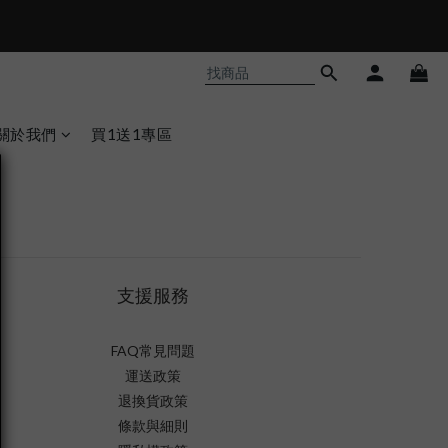
關於我們
買1送1專區
支援服務
FAQ常見問題
運送政策
退換貨政策
條款與細則