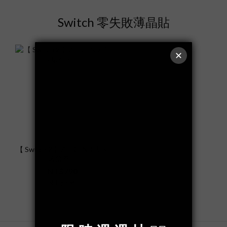
Switch 零失敗薄晶貼
【 Switch 2 】ZIFRIEND 零失
敗薄晶貼
NT$790
NT$890