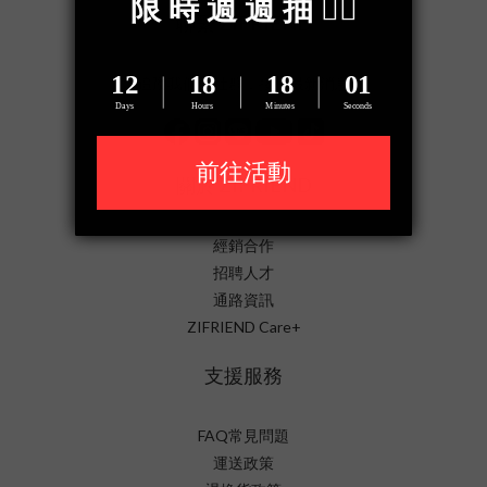
聯繫 ZIFRIEND
追蹤我們的社群，接收最新消息
關於 ZIFRIEND
經銷合作
招聘人才
通路資訊
ZIFRIEND Care+
支援服務
FAQ常見問題
運送政策