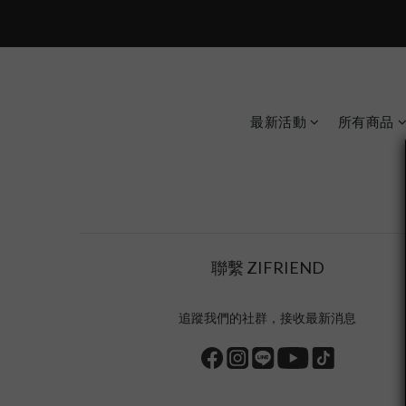
最新活動
所有商品
聯繫 ZIFRIEND
追蹤我們的社群，接收最新消息