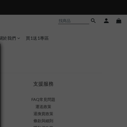
關於我們
買1送1專區
支援服務
FAQ常見問題
運送政策
退換貨政策
條款與細則