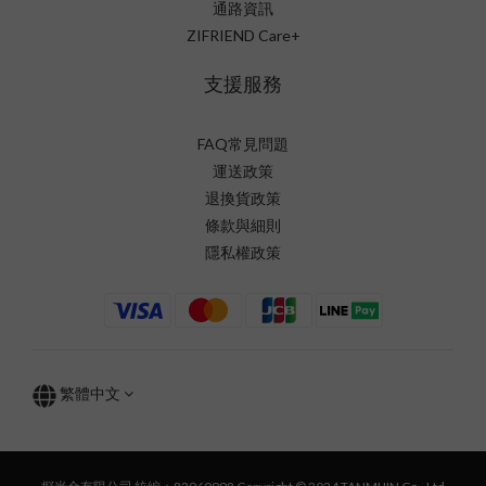
通路資訊
ZIFRIEND Care+
支援服務
FAQ常見問題
運送政策
退換貨政策
條款與細則
隱私權政策
繁體中文