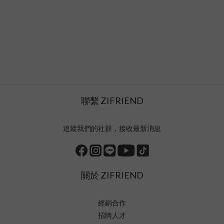
聯繫 ZIFRIEND
追蹤我們的社群，接收最新消息
關於 ZIFRIEND
經銷合作
招聘人才