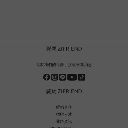
聯繫 ZIFRIEND
追蹤我們的社群，接收最新消息
關於 ZIFRIEND
經銷合作
招聘人才
通路資訊