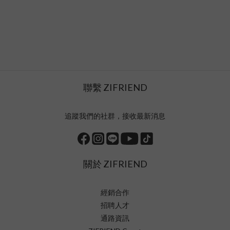
聯繫 ZIFRIEND
追蹤我們的社群，接收最新消息
關於 ZIFRIEND
經銷合作
招聘人才
通路資訊