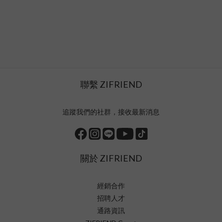
聯繫 ZIFRIEND
追蹤我們的社群，接收最新消息
關於 ZIFRIEND
經銷合作
招聘人才
通路資訊