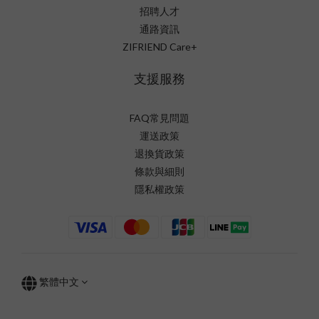
招聘人才
通路資訊
ZIFRIEND Care+
支援服務
FAQ常見問題
運送政策
退換貨政策
條款與細則
隱私權政策
繁體中文