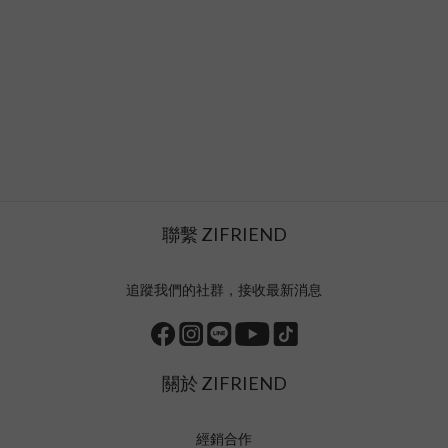
聯繫 ZIFRIEND
追蹤我們的社群，接收最新消息
關於 ZIFRIEND
經銷合作