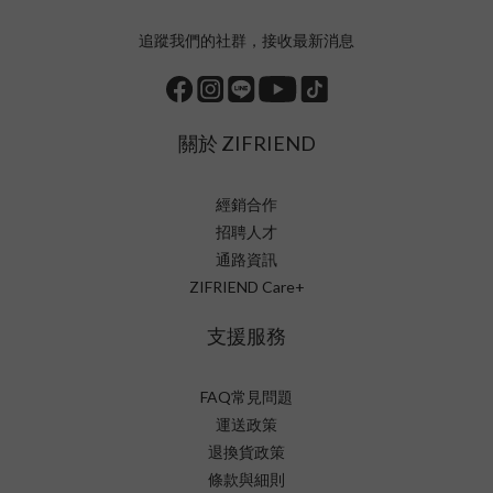
追蹤我們的社群，接收最新消息
關於 ZIFRIEND
經銷合作
招聘人才
通路資訊
ZIFRIEND Care+
支援服務
FAQ常見問題
運送政策
退換貨政策
條款與細則