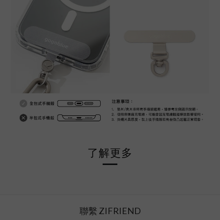
了解更多
聯繫 ZIFRIEND