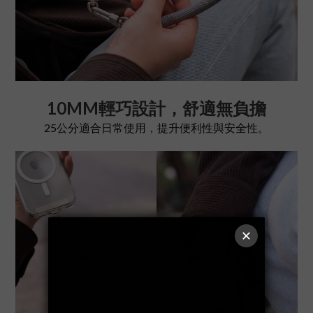
10MM輕巧設計，舒適無負擔
25公分適合日常使用，提升便利性與安全性。