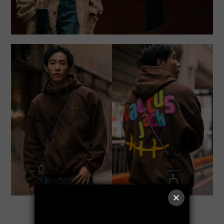
1.2公尺長度，可自由調整