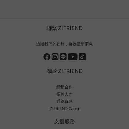
聯繫 ZIFRIEND
追蹤我們的社群，接收最新消息
關於 ZIFRIEND
經銷合作
招聘人才
通路資訊
ZIFRIEND Care+
支援服務