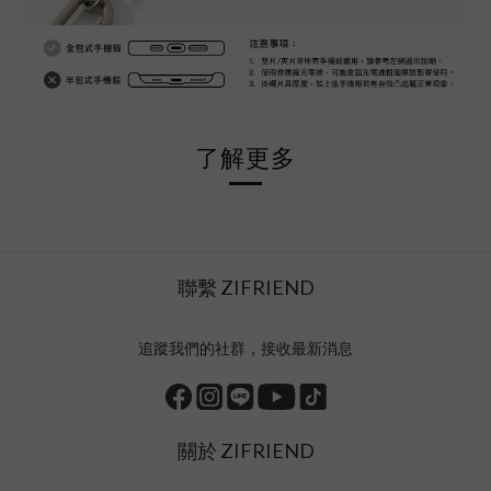
了解更多
聯繫 ZIFRIEND
追蹤我們的社群，接收最新消息
關於 ZIFRIEND