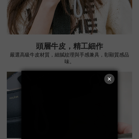
頭層牛皮，精工細作
嚴選高級牛皮材質，細膩紋理與手感兼具，彰顯質感品
味。