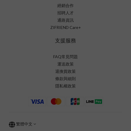
經銷合作
招聘人才
通路資訊
ZIFRIEND Care+
支援服務
FAQ常見問題
運送政策
退換貨政策
條款與細則
隱私權政策
繁體中文