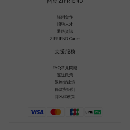
關於 ZIFRIEND
經銷合作
招聘人才
通路資訊
ZIFRIEND Care+
支援服務
FAQ常見問題
運送政策
退換貨政策
條款與細則
隱私權政策