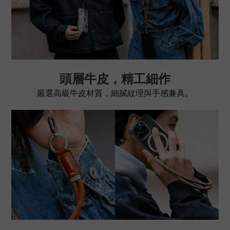
頭層牛皮，精工細作
嚴選高級牛皮材質，細膩紋理與手感兼具。