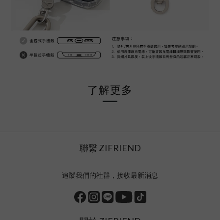
了解更多
聯繫 ZIFRIEND
追蹤我們的社群，接收最新消息