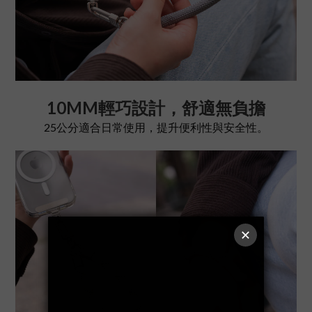
10MM輕巧設計，舒適無負擔
25公分適合日常使用，提升便利性與安全性。