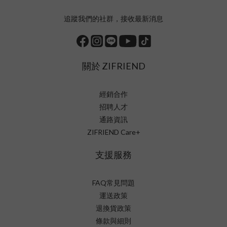
追蹤我們的社群，接收最新消息
關於 ZIFRIEND
經銷合作
招聘人才
通路資訊
ZIFRIEND Care+
支援服務
FAQ常見問題
運送政策
退換貨政策
條款與細則