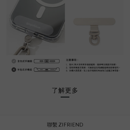
了解更多
聯繫 ZIFRIEND