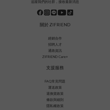
追蹤我們的社群，接收最新消息
關於 ZIFRIEND
經銷合作
招聘人才
通路資訊
ZIFRIEND Care+
支援服務
FAQ常見問題
運送政策
退換貨政策
條款與細則
隱私權政策