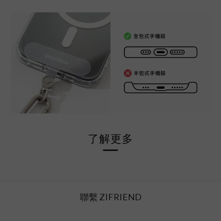
了解更多
聯繫 ZIFRIEND