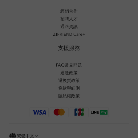
經銷合作
招聘人才
通路資訊
ZIFRIEND Care+
支援服務
FAQ常見問題
運送政策
退換貨政策
條款與細則
隱私權政策
繁體中文