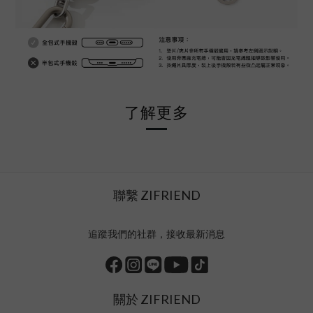
了解更多
聯繫 ZIFRIEND
追蹤我們的社群，接收最新消息
關於 ZIFRIEND