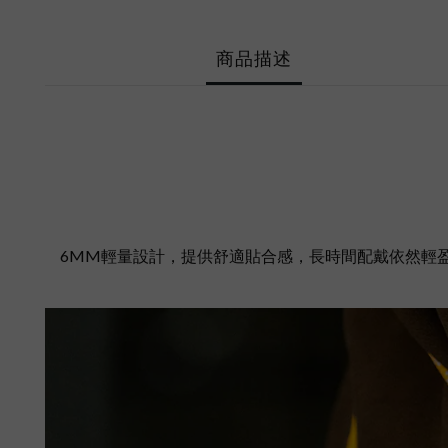
商品描述
6MM輕量設計，提供舒適貼合感，長時間配戴依然輕盈