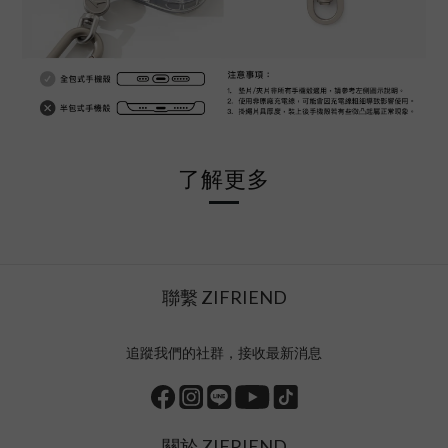
了解更多
聯繫 ZIFRIEND
追蹤我們的社群，接收最新消息
關於 ZIFRIEND