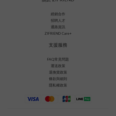
經銷合作
招聘人才
通路資訊
ZIFRIEND Care+
支援服務
FAQ常見問題
運送政策
退換貨政策
條款與細則
隱私權政策