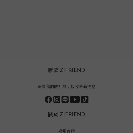
聯繫 ZIFRIEND
追蹤我們的社群，接收最新消息
關於 ZIFRIEND
經銷合作