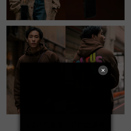
1.2公尺長度，可自由調整