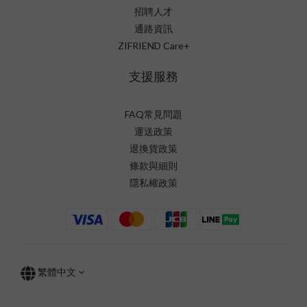
招聘人才
通路資訊
ZIFRIEND Care+
支援服務
FAQ常見問題
運送政策
退換貨政策
條款與細則
隱私權政策
繁體中文