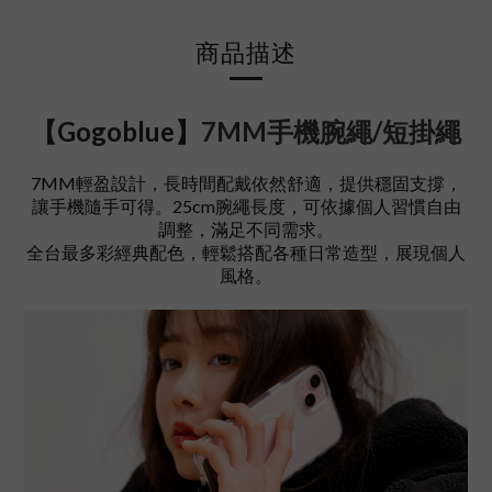
商品描述
【Gogoblue】
7MM手機腕繩/短掛繩
7MM輕盈設計，長時間配戴依然舒適，提供穩固支撐，
讓手機隨手可得。25cm腕繩長度，可依據個人習慣自由
調整，滿足不同需求。
全台最多彩經典配色，輕鬆搭配各種日常造型，展現個人
風格。