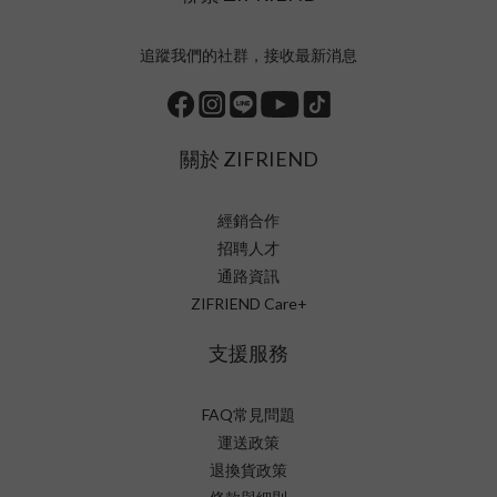
追蹤我們的社群，接收最新消息
關於 ZIFRIEND
經銷合作
招聘人才
通路資訊
ZIFRIEND Care+
支援服務
FAQ常見問題
運送政策
退換貨政策