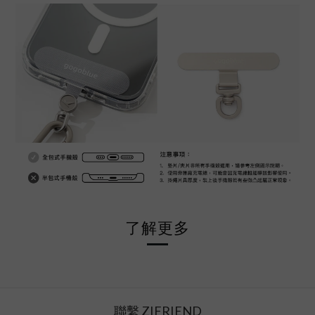
了解更多
聯繫 ZIFRIEND