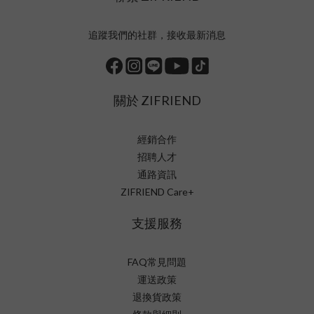
追蹤我們的社群，接收最新消息
關於 ZIFRIEND
經銷合作
招聘人才
通路資訊
ZIFRIEND Care+
支援服務
FAQ常見問題
運送政策
退換貨政策