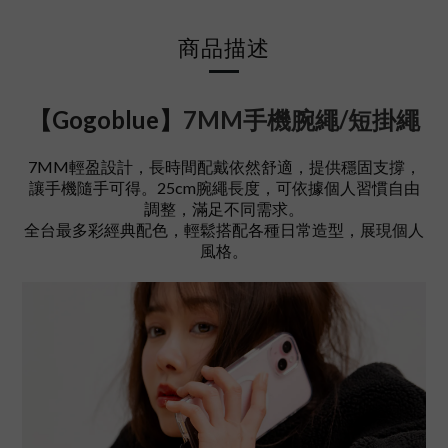
商品描述
【Gogoblue】
7MM手機腕繩/短掛繩
7MM輕盈設計，長時間配戴依然舒適，提供穩固支撐，
讓手機隨手可得。25cm腕繩長度，可依據個人習慣自由
調整，滿足不同需求。
全台最多彩經典配色，輕鬆搭配各種日常造型，展現個人
風格。