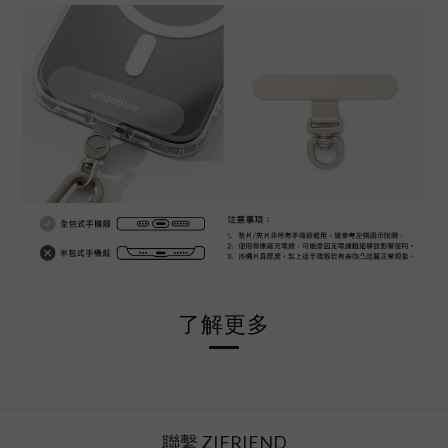
了解更多
聯繫 ZIFRIEND