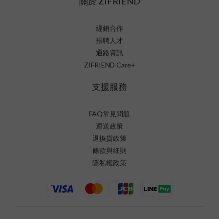
關於 ZIFRIEND
經銷合作
招聘人才
通路資訊
ZIFRIEND Care+
支援服務
FAQ常見問題
運送政策
退換貨政策
條款與細則
隱私權政策