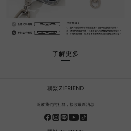
了解更多
聯繫 ZIFRIEND
追蹤我們的社群，接收最新消息