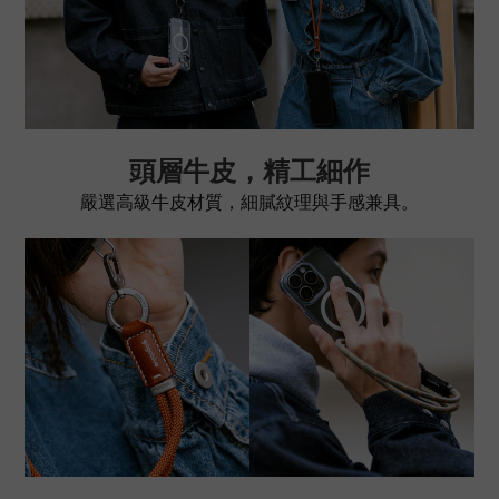
頭層牛皮，精工細作
嚴選高級牛皮材質，細膩紋理與手感兼具。