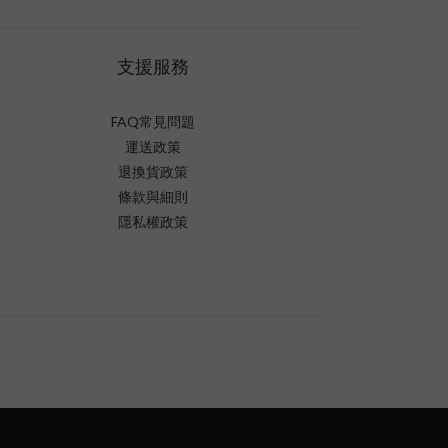
支援服務
FAQ常見問題
運送政策
退換貨政策
條款與細則
隱私權政策