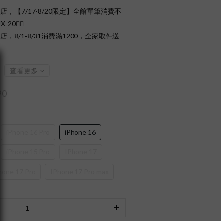
店，【7/17-8/20限定】全館單筆消費不
0❤️‍🔥
店，8/1-8/31消費滿1200，全家取件送
查看更多
90
iPhone 16 Pro
iPhone 16
iPhone 15 Pro
IPhone 17
hone 17 Pro
IPhone 17 Pro max