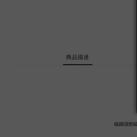
商品描述
磁鐵強勁