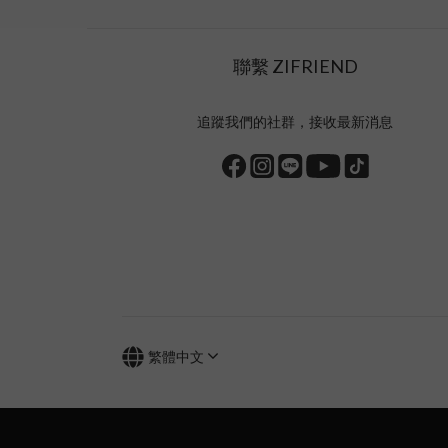
聯繫 ZIFRIEND
追蹤我們的社群，接收最新消息
繁體中文