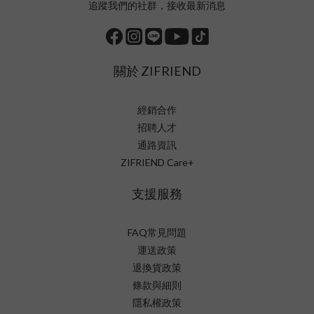
追蹤我們的社群，接收最新消息
關於 ZIFRIEND
經銷合作
招聘人才
通路資訊
ZIFRIEND Care+
支援服務
FAQ常見問題
運送政策
退換貨政策
條款與細則
隱私權政策