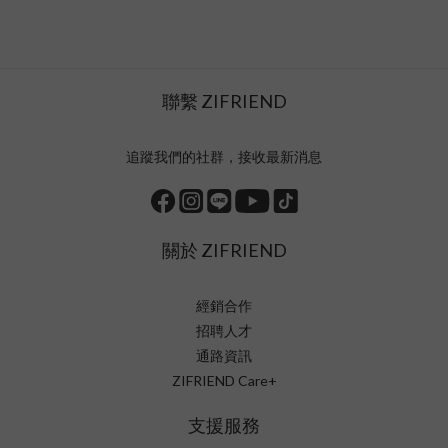
聯繫 ZIFRIEND
追蹤我們的社群，接收最新消息
關於 ZIFRIEND
經銷合作
招聘人才
通路資訊
ZIFRIEND Care+
支援服務