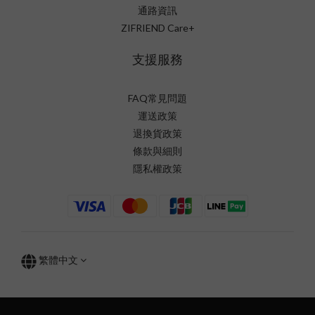
通路資訊
ZIFRIEND Care+
支援服務
FAQ常見問題
運送政策
退換貨政策
條款與細則
隱私權政策
繁體中文