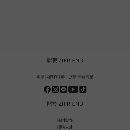
聯繫 ZIFRIEND
追蹤我們的社群，接收最新消息
關於 ZIFRIEND
經銷合作
招聘人才