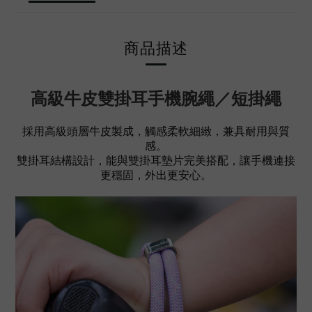
商品描述
高級牛皮雙掛耳手機腕繩／短掛繩
採用高級頭層牛皮製成，觸感柔軟細緻，兼具耐用與質
感。
雙掛耳結構設計，能與雙掛耳墊片完美搭配，讓手機連接
更穩固，外出更安心。