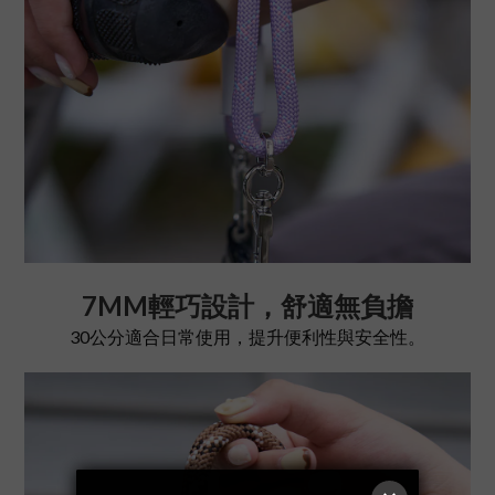
7MM輕巧設計，舒適無負擔
30公分適合日常使用，提升便利性與安全性。