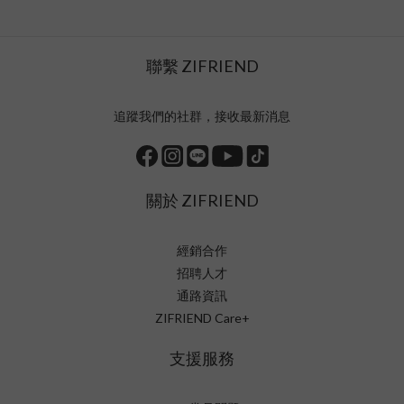
聯繫 ZIFRIEND
追蹤我們的社群，接收最新消息
關於 ZIFRIEND
經銷合作
招聘人才
通路資訊
ZIFRIEND Care+
支援服務