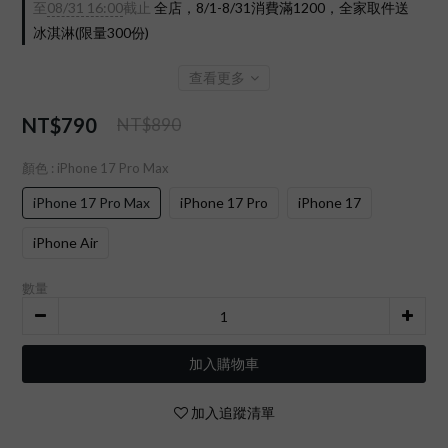
至
08/31 16:00
截止
全店，8/1-8/31消費滿1200，全家取件送
冰淇淋(限量300份)
查看更多
NT$790
NT$890
顏色
: iPhone 17 Pro Max
iPhone 17 Pro Max
iPhone 17 Pro
iPhone 17
iPhone Air
數量
加入購物車
加入追蹤清單