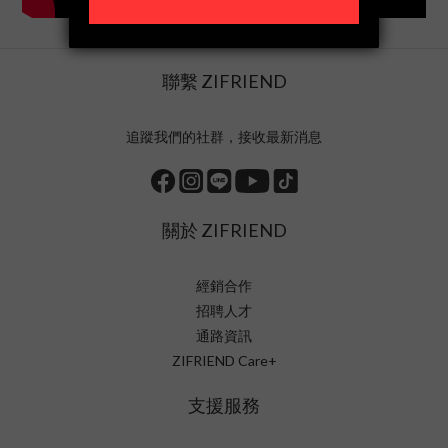
聯繫 ZIFRIEND
追蹤我們的社群，接收最新消息
關於 ZIFRIEND
經銷合作
招聘人才
通路資訊
ZIFRIEND Care+
支援服務