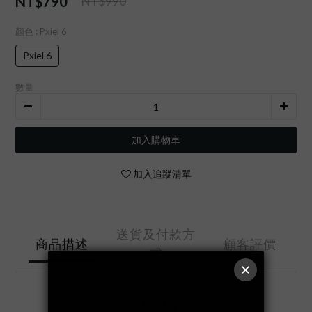
NT$790
NT$990
顏色
: Pxiel 6
Pxiel 6
數量
加入購物車
加入追蹤清單
送貨及付款方
商品描述
顧客評價
式
商品描述