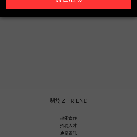
關於 ZIFRIEND
經銷合作
招聘人才
通路資訊