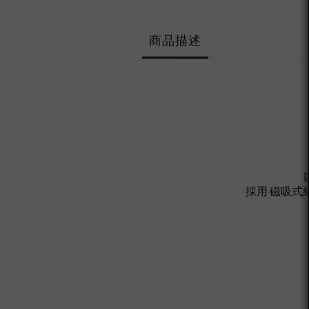
商品描述
採用 磁吸式