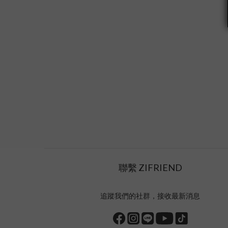
聯繫 ZIFRIEND
追蹤我們的社群，接收最新消息