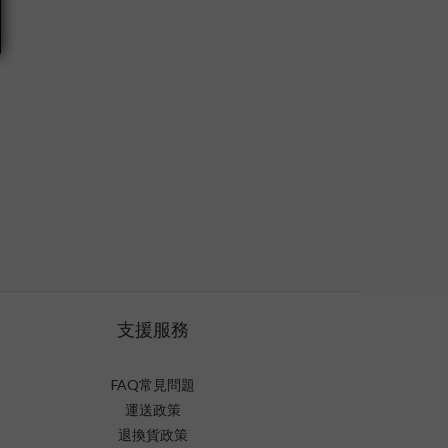
支援服務
FAQ常見問題
運送政策
退換貨政策