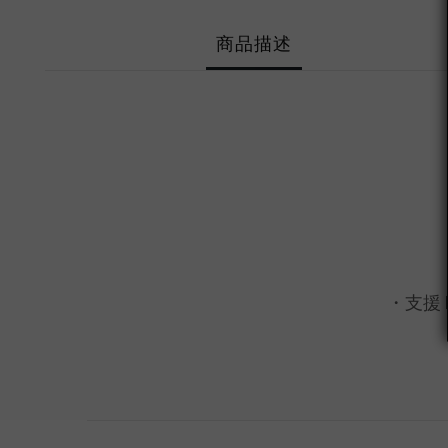
商品描述
・支援 