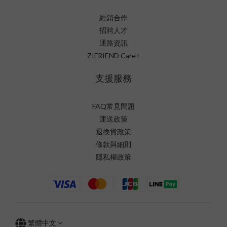
經銷合作
招聘人才
通路資訊
ZIFRIEND Care+
支援服務
FAQ常見問題
運送政策
退換貨政策
條款與細則
隱私權政策
繁體中文