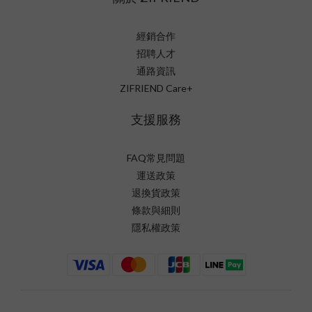
經銷合作
招聘人才
通路資訊
ZIFRIEND Care+
支援服務
FAQ常見問題
運送政策
退換貨政策
條款與細則
隱私權政策