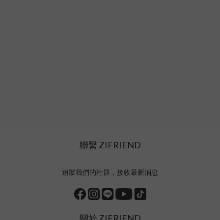
聯繫 ZIFRIEND
追蹤我們的社群，接收最新消息
關於 ZIFRIEND