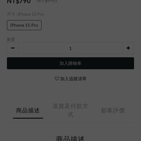
NT$790
NT$990
尺寸
: iPhone 15 Pro
iPhone 15 Pro
數量
加入購物車
加入追蹤清單
送貨及付款方
商品描述
顧客評價
式
商品描述