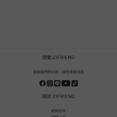
聯繫 ZIFRIEND
追蹤我們的社群，接收最新消息
關於 ZIFRIEND
經銷合作