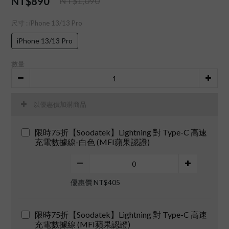
NT$890
NT$1,090
尺寸
: iPhone 13/13 Pro
iPhone 13/13 Pro
數量
以優惠價加購商品
限時75折【Soodatek】Lightning 對 Type-C 高速
充電數據線-白色 (MFI蘋果認證)
優惠價 NT$405
限時75折【Soodatek】Lightning 對 Type-C 高速
充電數據線 (MFI蘋果認證)