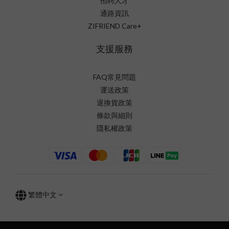
招聘人才
通路資訊
ZIFRIEND Care+
支援服務
FAQ常見問題
運送政策
退換貨政策
條款與細則
隱私權政策
繁體中文