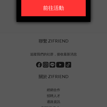
聯繫 ZIFRIEND
追蹤我們的社群，接收最新消息
關於 ZIFRIEND
經銷合作
招聘人才
通路資訊