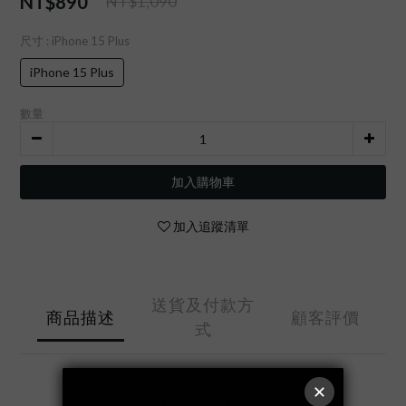
NT$890
NT$1,090
尺寸
: iPhone 15 Plus
iPhone 15 Plus
數量
加入購物車
加入追蹤清單
送貨及付款方
商品描述
顧客評價
式
商品描述