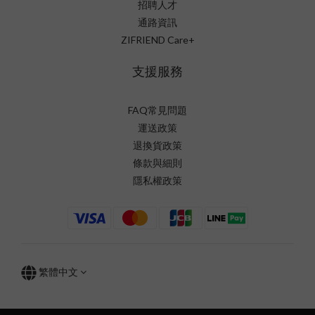
招聘人才
通路資訊
ZIFRIEND Care+
支援服務
FAQ常見問題
運送政策
退換貨政策
條款與細則
隱私權政策
繁體中文