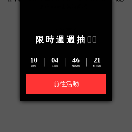
的iPhone更具時尚感。
了解更多