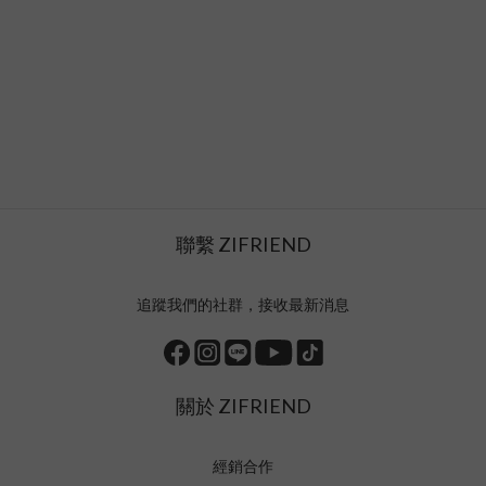
聯繫 ZIFRIEND
追蹤我們的社群，接收最新消息
關於 ZIFRIEND
經銷合作