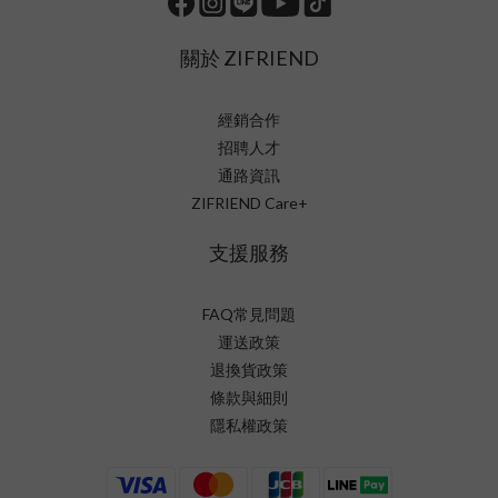
關於 ZIFRIEND
經銷合作
招聘人才
通路資訊
ZIFRIEND Care+
支援服務
FAQ常見問題
運送政策
退換貨政策
條款與細則
隱私權政策