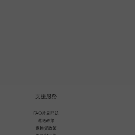
支援服務
FAQ常見問題
運送政策
退換貨政策