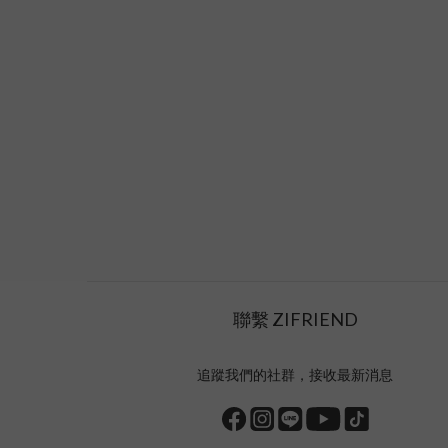
聯繫 ZIFRIEND
追蹤我們的社群，接收最新消息