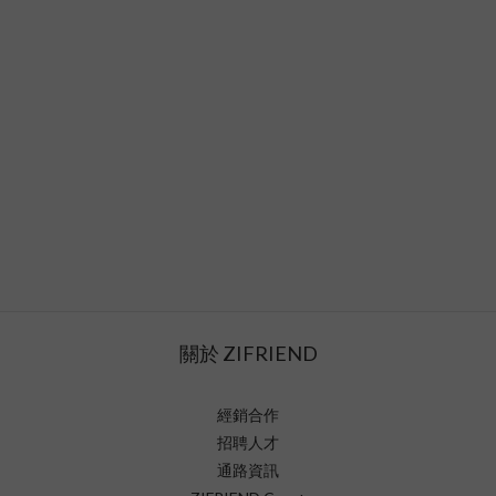
關於 ZIFRIEND
經銷合作
招聘人才
通路資訊