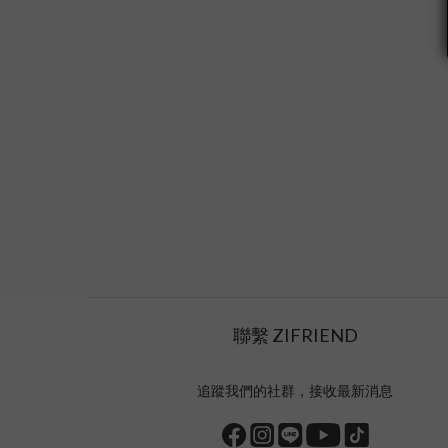
聯繫 ZIFRIEND
追蹤我們的社群，接收最新消息