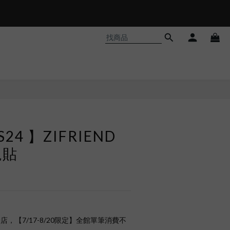
 S24 】ZIFRIEND
視貼
店，【7/17-8/20限定】全館單筆消費不