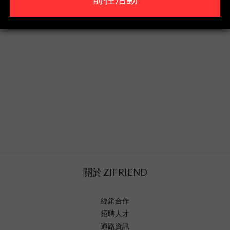
關於 ZIFRIEND
經銷合作
招聘人才
通路資訊