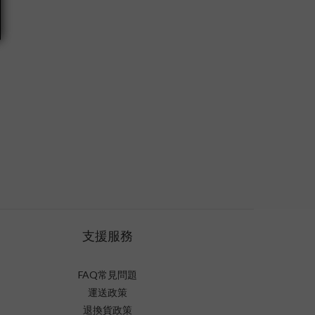
支援服務
FAQ常見問題
運送政策
退換貨政策