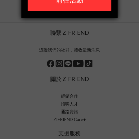
聯繫 ZIFRIEND
追蹤我們的社群，接收最新消息
關於 ZIFRIEND
經銷合作
招聘人才
通路資訊
ZIFRIEND Care+
支援服務