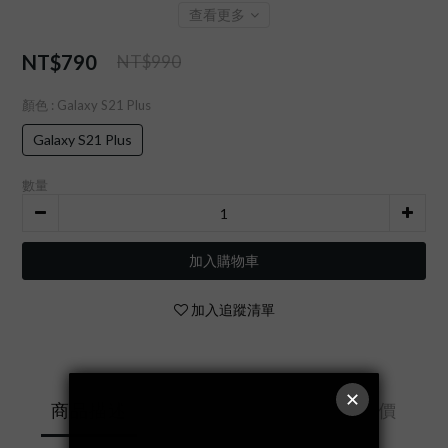
查看更多
NT$790
NT$990
顏色
: Galaxy S21 Plus
Galaxy S21 Plus
數量
加入購物車
加入追蹤清單
送貨及付款方
商品描述
顧客評價
式