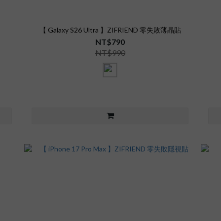
【 Galaxy S26 Ultra 】ZIFRIEND 零失敗薄晶貼
NT$790
NT$990