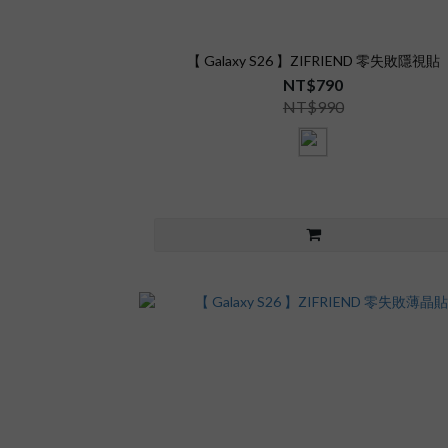
【 Galaxy S26 】ZIFRIEND 零失敗隱視貼
NT$790
NT$990