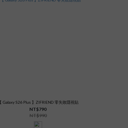
【 Galaxy S26 Plus 】ZIFRIEND 零失敗隱視貼
NT$790
NT$990