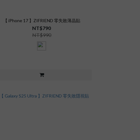
【 iPhone 17 】ZIFRIEND 零失敗薄晶貼
NT$790
NT$990