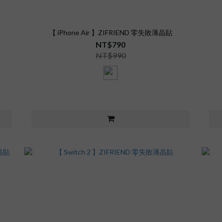
貼
【 iPhone Air 】ZIFRIEND 零失敗薄晶貼
NT$790
NT$990