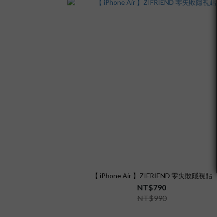
【 iPhone Air 】ZIFRIEND 零失敗隱視貼
NT$790
NT$990