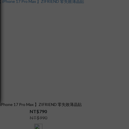
iPhone 17 Pro Max 】ZIFRIEND 零失敗薄晶貼
NT$790
NT$990