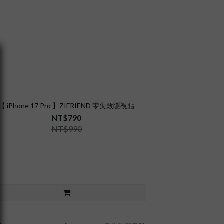
【 iPhone 17 Pro 】ZIFRIEND 零失敗隱視貼
NT$790
NT$990