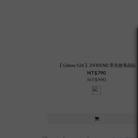
【 Galaxy S26 】ZIFRIEND 零失敗薄晶貼
NT$790
NT$990