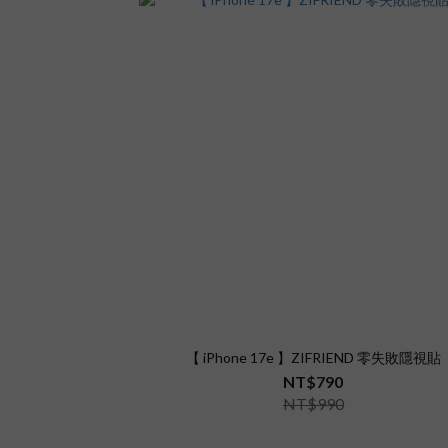
【 iPhone 17e 】ZIFRIEND 零失敗隱視貼
NT$790
NT$990