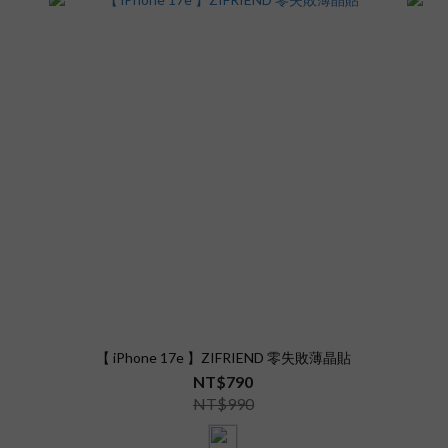
【 iPhone 17e 】ZIFRIEND 零失敗薄晶貼
NT$790
NT$990