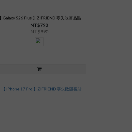
【 Galaxy S26 Plus 】ZIFRIEND 零失敗薄晶貼
NT$790
NT$990