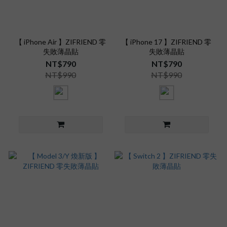
【 iPhone Air 】ZIFRIEND 零
【 iPhone 17 】ZIFRIEND 零
失敗薄晶貼
失敗薄晶貼
NT$790
NT$790
NT$990
NT$990