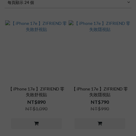
每頁顯示 24 個
【 iPhone 17e 】ZIFRIEND 零
【 iPhone 17e 】ZIFRIEND 零
失敗舒視貼
失敗隱視貼
NT$890
NT$790
NT$1,090
NT$990