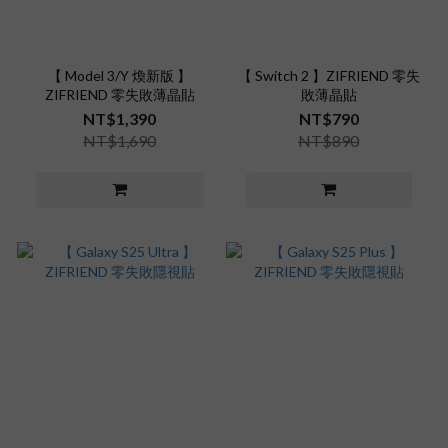
【 Model 3/Y 煥新版 】
【 Switch 2 】ZIFRIEND 零失
ZIFRIEND 零失敗薄晶貼
敗薄晶貼
NT$1,390
NT$790
NT$1,690
NT$890