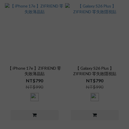
【 iPhone 17e 】ZIFRIEND 零
【 Galaxy S26 Plus 】
失敗薄晶貼
ZIFRIEND 零失敗隱視貼
NT$790
NT$790
NT$990
NT$990