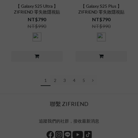
【 Galaxy S25 Ultra 】
【 Galaxy S25 Plus 】
ZIFRIEND 零失敗隱視貼
ZIFRIEND 零失敗隱視貼
NT$790
NT$790
NT$990
NT$990
1
2
3
4
5
聯繫 ZIFRIEND
追蹤我們的社群，接收最新消息