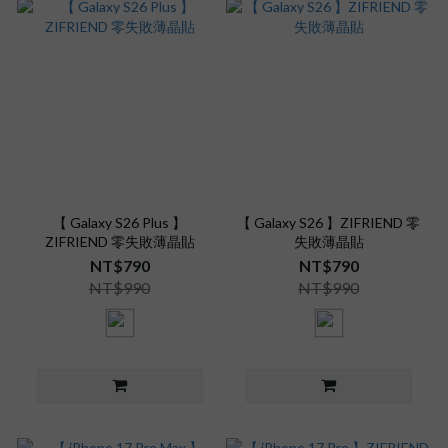
【 Galaxy S26 Plus 】
【 Galaxy S26 】ZIFRIEND 零
ZIFRIEND 零失敗薄晶貼
失敗薄晶貼
NT$790
NT$790
NT$990
NT$990