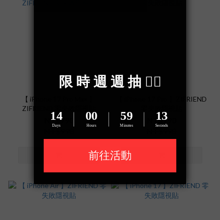
【 iPhone 17 Pro Max 】
【 iPhone 17 Pro 】ZIFRIEND
ZIFRIEND 零失敗隱視貼
零失敗隱視貼
NT$790
NT$790
NT$990
NT$990