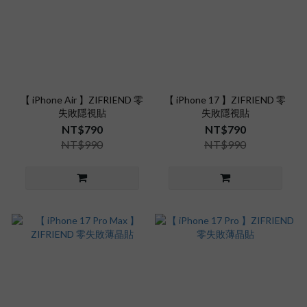
【 iPhone Air 】ZIFRIEND 零
【 iPhone 17 】ZIFRIEND 零
失敗隱視貼
失敗隱視貼
NT$790
NT$790
NT$990
NT$990