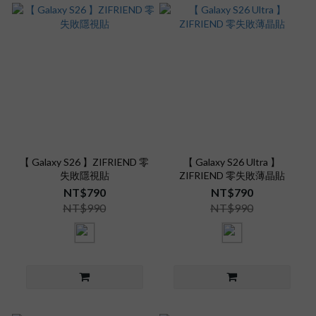
【 Galaxy S26 】ZIFRIEND 零
【 Galaxy S26 Ultra 】
失敗隱視貼
ZIFRIEND 零失敗薄晶貼
NT$790
NT$790
NT$990
NT$990