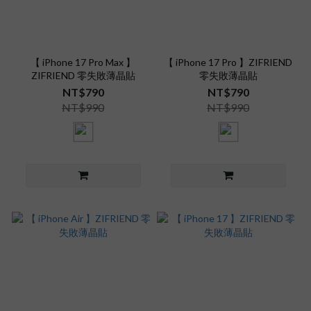
【 iPhone 17 Pro Max 】
【 iPhone 17 Pro 】ZIFRIEND
ZIFRIEND 零失敗薄晶貼
零失敗薄晶貼
NT$790
NT$790
NT$990
NT$990