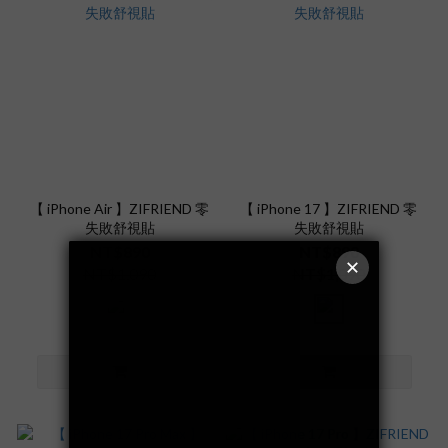
【 iPhone Air 】ZIFRIEND 零
【 iPhone 17 】ZIFRIEND 零
失敗舒視貼
失敗舒視貼
NT$890
NT$890
NT$1,090
NT$1,090