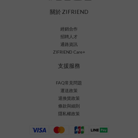
關於 ZIFRIEND
經銷合作
招聘人才
通路資訊
ZIFRIEND Care+
支援服務
FAQ常見問題
運送政策
退換貨政策
條款與細則
隱私權政策