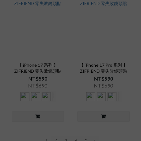
【 iPhone 17 系列 】
【 iPhone 17 Pro 系列 】
ZIFRIEND 零失敗鏡頭貼
ZIFRIEND 零失敗鏡頭貼
NT$590
NT$590
NT$690
NT$690
1
2
3
4
5