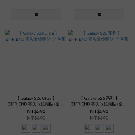
【 Galaxy S26 Ultra 】
【 Galaxy S26 系列 】
ZIFRIEND 零失敗鏡頭貼 (全色
ZIFRIEND 零失敗鏡頭貼 (全色
系)
系)
NT$590
NT$590
NT$690
NT$690