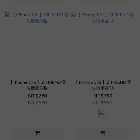
【 iPhone 17e 】ZIFRIEND 零
【 iPhone 17e 】ZIFRIEND 零
失敗隱視貼
失敗薄晶貼
NT$790
NT$790
NT$990
NT$990