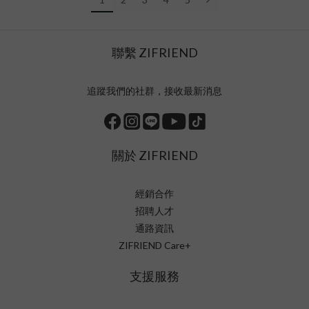
聯繫 ZIFRIEND
追蹤我們的社群，接收最新消息
關於 ZIFRIEND
經銷合作
招聘人才
通路資訊
ZIFRIEND Care+
支援服務