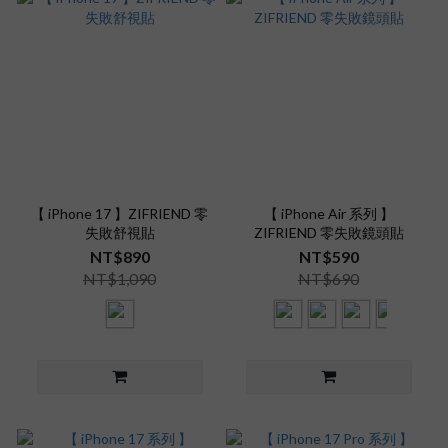
【 iPhone 17 】ZIFRIEND 零
【 iPhone Air 系列 】
失敗舒視貼
ZIFRIEND 零失敗鏡頭貼
NT$890
NT$590
NT$1,090
NT$690