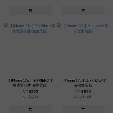
【 iPhone 17e 】ZIFRIEND 零
【 iPhone 17e 】ZIFRIEND 零
失敗隱視貼 (完美柔霧)
失敗舒視貼
NT$890
NT$890
NT$990
NT$1,090