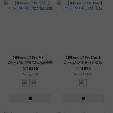
【 iPhone 17 Pro 系列 】
【 iPhone 17 Pro Max 】
ZIFRIEND 零失敗鏡頭底座貼
ZIFRIEND 零失敗舒視貼
NT$190
NT$890
NT$290
NT$1,090