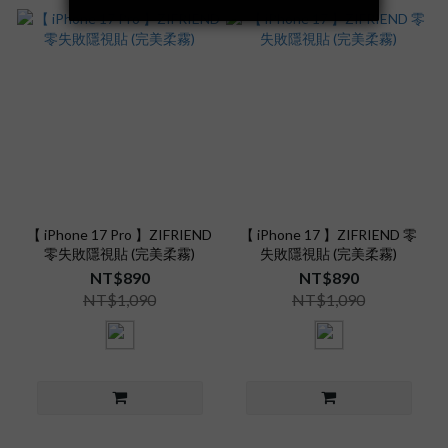
【 iPhone 17 Pro 】ZIFRIEND
【 iPhone 17 】ZIFRIEND 零
零失敗隱視貼 (完美柔霧)
失敗隱視貼 (完美柔霧)
NT$890
NT$890
NT$1,090
NT$1,090