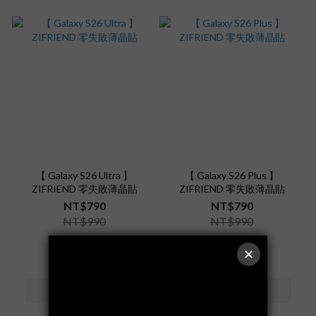
【 Galaxy S26 Ultra 】
【 Galaxy S26 Plus 】
ZIFRIEND 零失敗薄晶貼
ZIFRIEND 零失敗薄晶貼
NT$790
NT$790
NT$990
NT$990