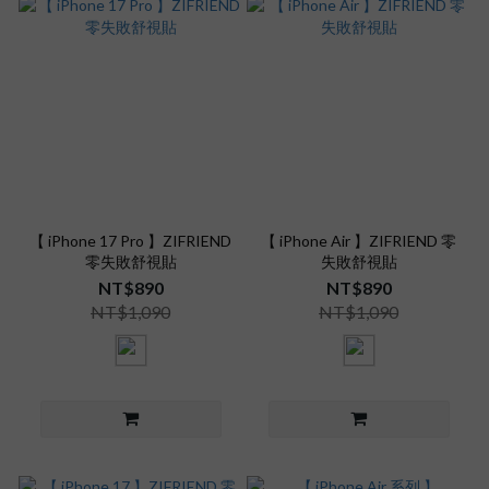
【 iPhone 17 Pro 】ZIFRIEND
【 iPhone Air 】ZIFRIEND 零
零失敗舒視貼
失敗舒視貼
NT$890
NT$890
NT$1,090
NT$1,090