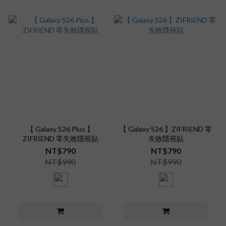
【 Galaxy S26 Plus 】
【 Galaxy S26 】ZIFRIEND 零
ZIFRIEND 零失敗隱視貼
失敗隱視貼
NT$790
NT$790
NT$990
NT$990